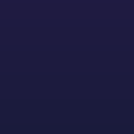
视频营销
通过视频内容推广产品或服务